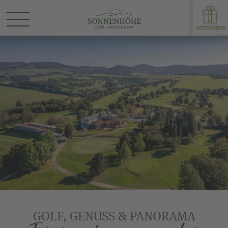
GOLF, GENUSS & PANORAMA