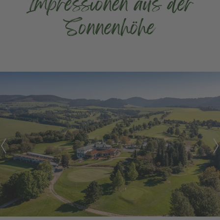
Impressionen aus der
Sonnenhöhe